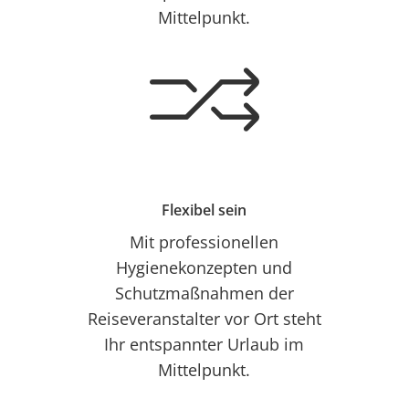
Mittelpunkt.
Flexibel sein
Mit professionellen
Hygienekonzepten und
Schutzmaßnahmen der
Reiseveranstalter vor Ort steht
Ihr entspannter Urlaub im
Mittelpunkt.