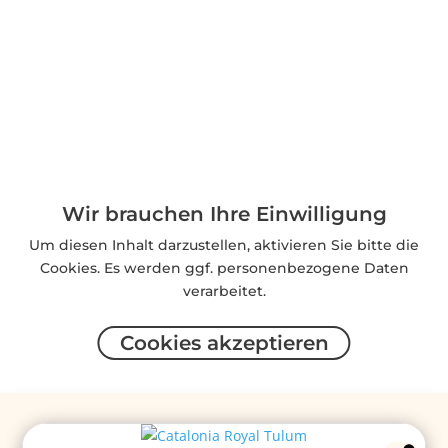
Wir brauchen Ihre Einwilligung
Um diesen Inhalt darzustellen, aktivieren Sie bitte die
Cookies. Es werden ggf. personenbezogene Daten
verarbeitet.
Cookies akzeptieren