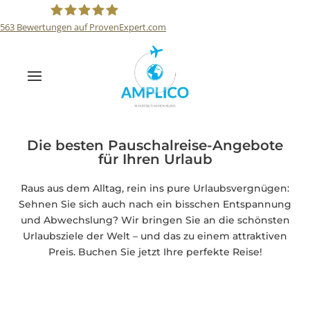
563
Bewertungen auf ProvenExpert.com
Reisebüro Amplico
Die besten Pauschalreise-Angebote
für Ihren Urlaub
Raus aus dem Alltag, rein ins pure Urlaubsvergnügen:
Sehnen Sie sich auch nach ein bisschen Entspannung
und Abwechslung? Wir bringen Sie an die schönsten
Urlaubsziele der Welt – und das zu einem attraktiven
Preis. Buchen Sie jetzt Ihre perfekte Reise!