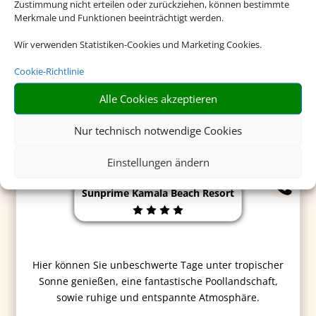
Zustimmung nicht erteilen oder zurückziehen, können bestimmte
Merkmale und Funktionen beeinträchtigt werden.
ab 1.038 €
Wir verwenden Statistiken-Cookies und Marketing Cookies.
Cookie-Richtlinie
Alle Cookies akzeptieren
Nur technisch notwendige Cookies
Einstellungen ändern
Sunprime Kamala Beach Resort
Hier können Sie unbeschwerte Tage unter tropischer
Sonne genießen, eine fantastische Poollandschaft,
sowie ruhige und entspannte Atmosphäre.