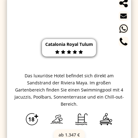
Catalonia Royal Tulum
Das luxuriöse Hotel befindet sich direkt am
Sandstrand der Riviera Maya. Im großen
Gartenbereich finden Sie einen Swimmingpool mit 4
Jacuzzis, Poolbars, Sonnenterrasse und ein Chill-out-
Bereich.
ab 1.347 €