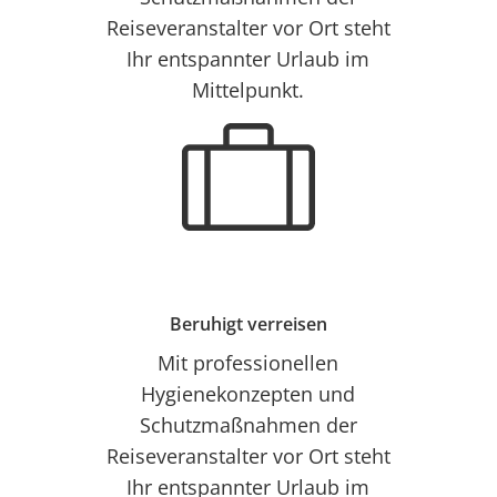
Reiseveranstalter vor Ort steht
Ihr entspannter Urlaub im
Mittelpunkt.
Beruhigt verreisen
Mit professionellen
Hygienekonzepten und
Schutzmaßnahmen der
Reiseveranstalter vor Ort steht
Ihr entspannter Urlaub im