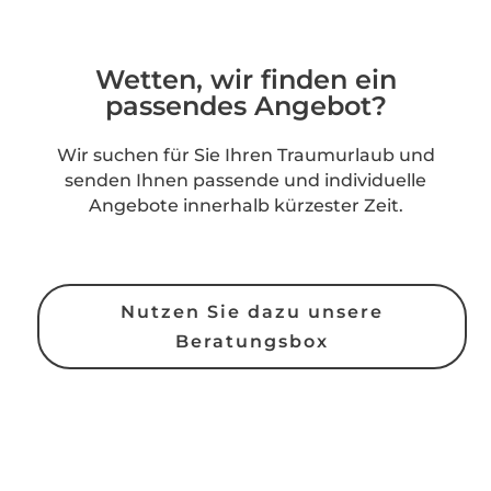
Wetten, wir finden ein
passendes Angebot?
Wir suchen für Sie Ihren Traumurlaub und
senden Ihnen passende und individuelle
Angebote innerhalb kürzester Zeit.
Nutzen Sie dazu unsere
Beratungsbox
Rechtliche Informationen