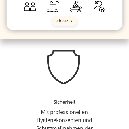
ab 865 €
Sicherheit
Mit professionellen
Hygienekonzepten und
Schutzmaßnahmen der