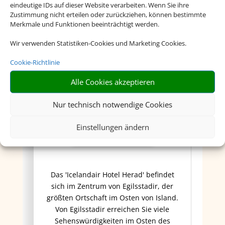
eindeutige IDs auf dieser Website verarbeiten. Wenn Sie ihre
Zustimmung nicht erteilen oder zurückziehen, können bestimmte
Merkmale und Funktionen beeinträchtigt werden.
Wir verwenden Statistiken-Cookies und Marketing Cookies.
Cookie-Richtlinie
Alle Cookies akzeptieren
Nur technisch notwendige Cookies
Einstellungen ändern
Icelandair Hotel Herad
Das 'Icelandair Hotel Herad' befindet
sich im Zentrum von Egilsstadir, der
größten Ortschaft im Osten von Island.
Von Egilsstadir erreichen Sie viele
Sehenswürdigkeiten im Osten des