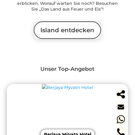
erblicken. Worauf warten Sie noch? Besuchen
Sie „Das Land aus Feuer und Eis“!
Island entdecken
Unser Top-Angebot
Berjaya Mývatn Hotel