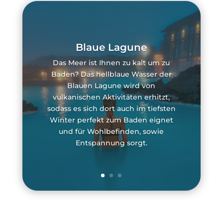
Blaue Lagune
Das Meer ist Ihnen zu kalt um zu
Baden? Das hellblaue Wasser der
Blauen Lagune wird von
vulkanischen Aktivitäten erhitzt,
sodass es sich dort auch im tiefsten
Winter perfekt zum Baden eignet
und für Wohlbefinden, sowie
Entspannung sorgt.