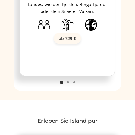
Landes, wie den Fjorden, Borgarfjordur
oder dem Snaefell-Vulkan.
ab 729 €
Erleben Sie Island pur