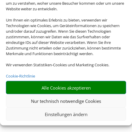
um zu verstehen, woher unsere Besucher kommen oder um unsere
Website weiter zu entwickeln.
Um Ihnen ein optimales Erlebnis zu bieten, verwenden wir
Technologien wie Cookies, um Geräteinformationen zu speichern
und/oder darauf zuzugreifen. Wenn Sie diesen Technologien
zustimmmen, können wir Daten wie das Surfverhalten oder
eindeutige IDs auf dieser Website verarbeiten. Wenn Sie ihre
Zustimmung nicht erteilen oder zurückziehen, können bestimmte
Merkmale und Funktionen beeinträchtigt werden.
Wir verwenden Statistiken-Cookies und Marketing Cookies.
Cookie-Richtlinie
Alle Cookies akzeptieren
Nur technisch notwendige Cookies
Einstellungen ändern