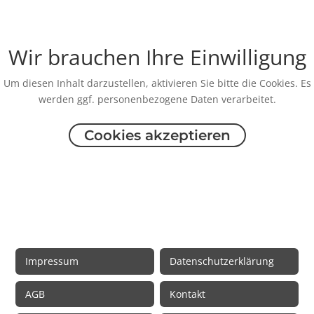
Wir brauchen Ihre Einwilligung
Um diesen Inhalt darzustellen, aktivieren Sie bitte die Cookies. Es
werden ggf. personenbezogene Daten verarbeitet.
Cookies akzeptieren
Rechtliche Informationen
Impressum
Datenschutzerklärung
AGB
Kontakt