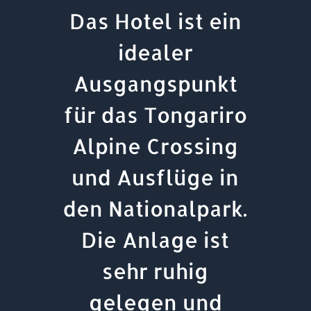
Das Hotel ist ein
idealer
Ausgangspunkt
für das Tongariro
Alpine Crossing
und Ausflüge in
den Nationalpark.
Die Anlage ist
sehr ruhig
gelegen und