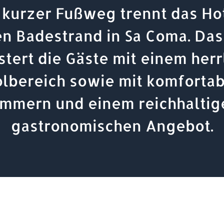
 kurzer Fußweg trennt das Ho
n Badestrand in Sa Coma. Das
stert die Gäste mit einem herr
lbereich sowie mit komforta
immern und einem reichhaltig
gastronomischen Angebot.