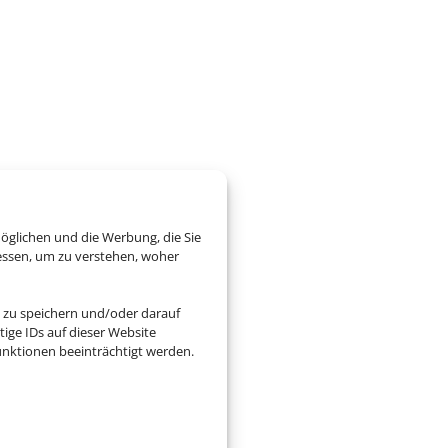
öglichen und die Werbung, die Sie
essen, um zu verstehen, woher
 zu speichern und/oder darauf
ige IDs auf dieser Website
nktionen beeinträchtigt werden.