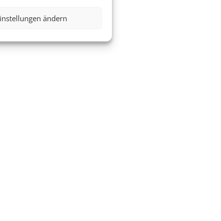
instellungen ändern