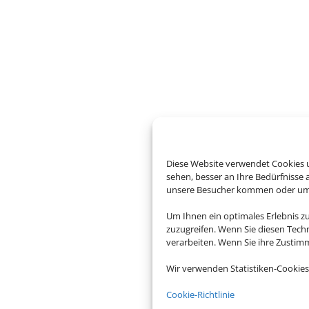
Diese Website verwendet Cookies u
sehen, besser an Ihre Bedürfnisse
unsere Besucher kommen oder um u
Um Ihnen ein optimales Erlebnis z
zuzugreifen. Wenn Sie diesen Tech
verarbeiten. Wenn Sie ihre Zusti
Wir verwenden Statistiken-Cookies
Cookie-Richtlinie