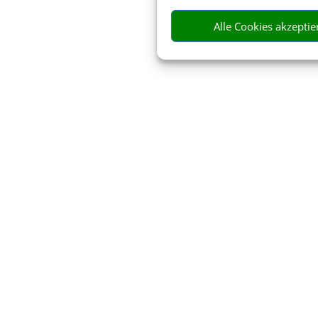
Alle Cookies akzeptie