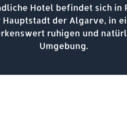
dliche Hotel befindet sich in
 Hauptstadt der Algarve, in e
rkenswert ruhigen und natürl
Umgebung.