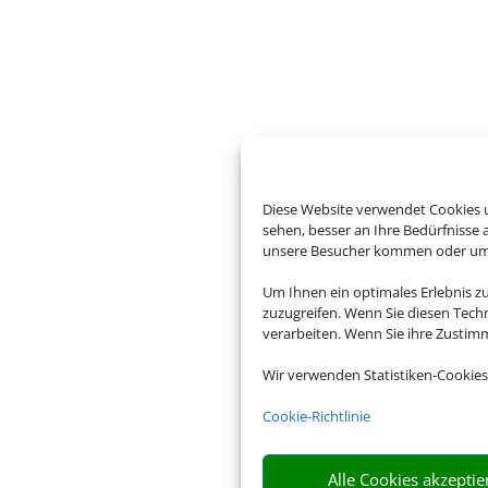
Diese Website verwendet Cookies u
sehen, besser an Ihre Bedürfnisse
unsere Besucher kommen oder um u
Um Ihnen ein optimales Erlebnis z
zuzugreifen. Wenn Sie diesen Tech
verarbeiten. Wenn Sie ihre Zusti
Wir verwenden Statistiken-Cookies
Cookie-Richtlinie
Alle Cookies akzeptie