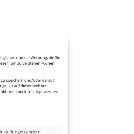
öglichen und die Werbung, die Sie
essen, um zu verstehen, woher
 zu speichern und/oder darauf
ige IDs auf dieser Website
nktionen beeinträchtigt werden.
instellungen ändern