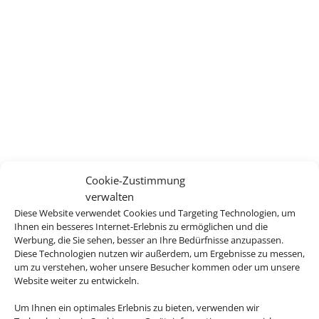
Cookie-Zustimmung
verwalten
Diese Website verwendet Cookies und Targeting Technologien, um
Ihnen ein besseres Internet-Erlebnis zu ermöglichen und die
Werbung, die Sie sehen, besser an Ihre Bedürfnisse anzupassen.
Diese Technologien nutzen wir außerdem, um Ergebnisse zu messen,
um zu verstehen, woher unsere Besucher kommen oder um unsere
Website weiter zu entwickeln.
Um Ihnen ein optimales Erlebnis zu bieten, verwenden wir