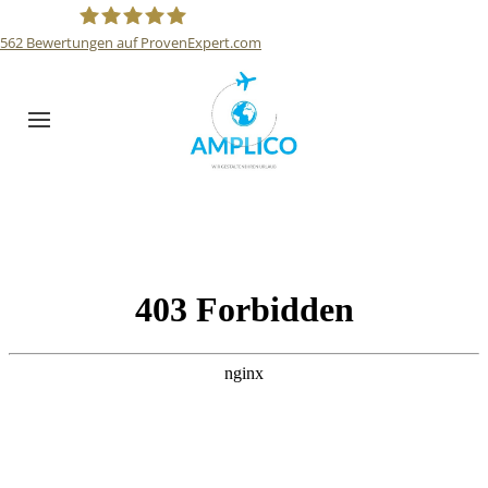
562
Bewertungen auf ProvenExpert.com
Reisebüro Amplico