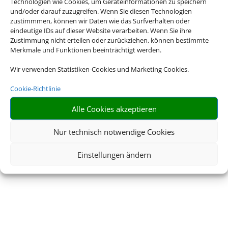
Technologien wie Cookies, um Geräteinformationen zu speichern
und/oder darauf zuzugreifen. Wenn Sie diesen Technologien
zustimmmen, können wir Daten wie das Surfverhalten oder
eindeutige IDs auf dieser Website verarbeiten. Wenn Sie ihre
Zustimmung nicht erteilen oder zurückziehen, können bestimmte
Merkmale und Funktionen beeinträchtigt werden.
Wir verwenden Statistiken-Cookies und Marketing Cookies.
Cookie-Richtlinie
Alle Cookies akzeptieren
Nur technisch notwendige Cookies
Einstellungen ändern